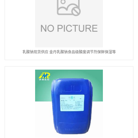
乳酸钠现货供应 金丹乳酸钠食品级酸度调节剂保鲜保湿等