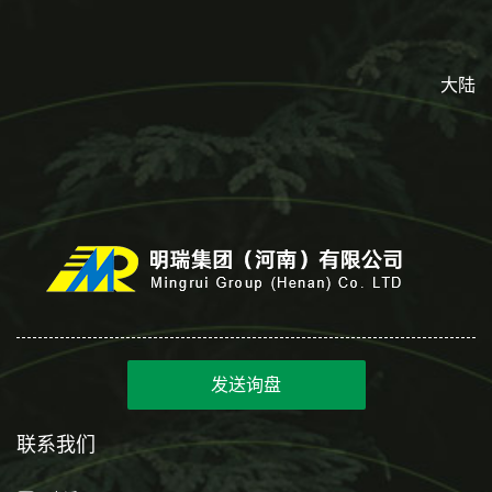
大陆
发送询盘
联系我们