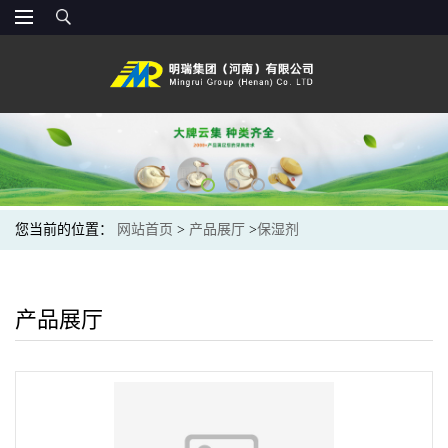
您当前的位置：
网站首页
>
产品展厅
>
保湿剂
产品展厅