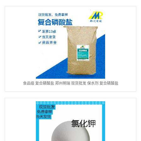
食品级 复合磷酸盐 郑州明瑞 现货批发 保水剂 复合磷酸盐