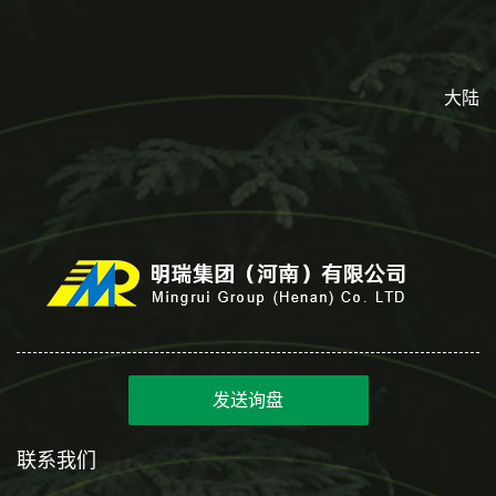
大陆
发送询盘
联系我们