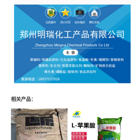
相关产品：