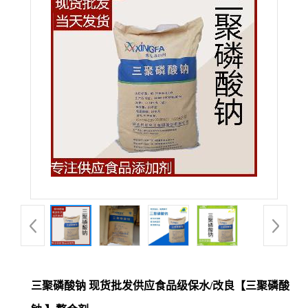
三聚磷酸钠 现货批发供应食品级保水/改良【三聚磷酸