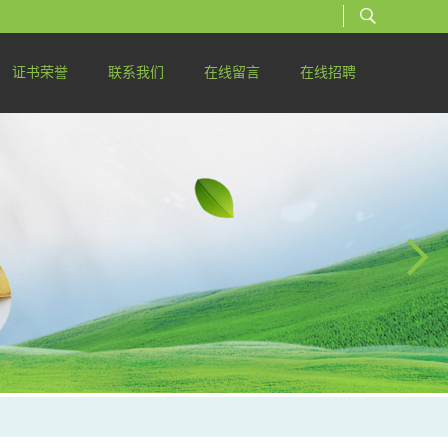
证书荣誉
联系我们
在线留言
在线招聘