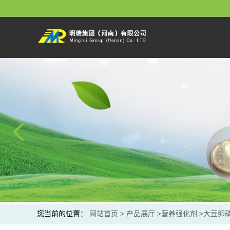
您当前的位置：
网站首页
>
产品展厅
>
营养强化剂
>
大豆卵磷