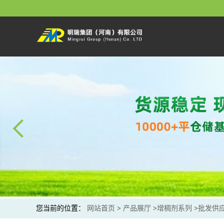
您当前的位置：
网站首页
>
产品展厅
>
增稠剂系列
>
批发供应