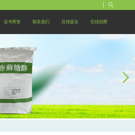
证书荣誉
联系我们
在线留言
在线招聘