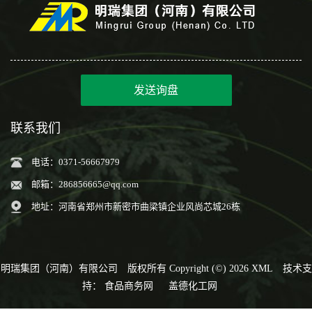
发送询盘
联系我们
电话：0371-56667979
邮箱：
286856665@qq.com
地址：河南省郑州市新密市曲梁镇企业风尚芯城26栋
明瑞集团（河南）有限公司
版权所有 Copyright (©) 2026
XML
技术支
持：
食品商务网
盖德化工网