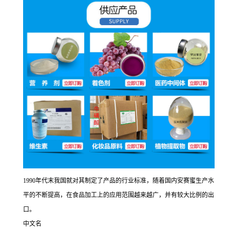
1990年代末我国就对其制定了产品的行业标准，随着国内安赛蜜生产水
平的不断提高，在食品加工上的应用范围越来越广，并有较大比例的出
口。
中文名