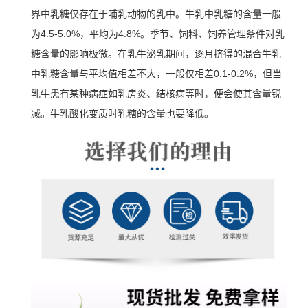
界中乳糖仅存在于哺乳动物的乳中。牛乳中乳糖的含量一般
为4.5-5.0%，平均为4.8%。季节、饲料、饲养管理条件对乳
糖含量的影响极微。在乳牛泌乳期间，逐月挤得的混合牛乳
中乳糖含量与平均值相差不大，一般仅相差0.1-0.2%，但当
乳牛患有某种病症如乳房炎、结核病等时，便会使其含量锐
减。牛乳酸化变质时乳糖的含量也要降低。