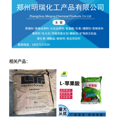
相关产品：