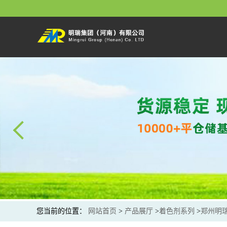
您当前的位置：
网站首页
>
产品展厅
>
着色剂系列
>
郑州明