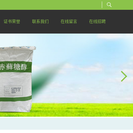
证书荣誉
联系我们
在线留言
在线招聘