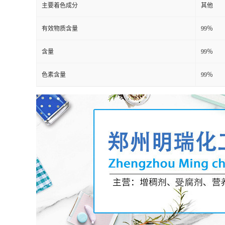
主要着色成分
其他
有效物质含量
99％
含量
99％
色素含量
99％