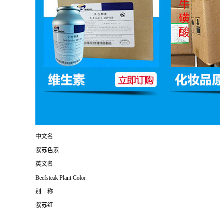
中文名
紫苏色素
英文名
Beefsteak Plant Color
别 称
紫苏红