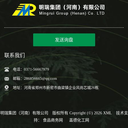
发送询盘
联系我们
电话：0371-56667979
邮箱：
286856665@qq.com
地址：河南省郑州市新密市曲梁镇企业风尚芯城26栋
明瑞集团（河南）有限公司
版权所有 Copyright (©) 2026
XML
技术支
持：
食品商务网
盖德化工网