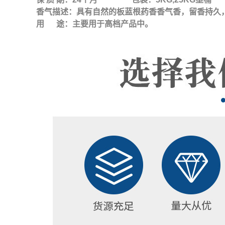
香气描述：具有自然的板蓝根药香香气香，留香持久
用 途：主要用于高档产品中。