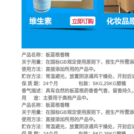
产品名称：板蓝根香精
关于用量：在国标GB规定使用原则下，按生产所需
使用方法：直接添加所用的产品中。
贮存方法：常温避光，放置阴凉通风干燥处，开封后
保 质 期：24个月 包装：5KG,25KG塑桶
香气描述：具有自然的板蓝根药香香气香，留香持久
用 途：主要用于高档产品中。
产品名称：板蓝根香精
关于用量：在国标GB规定使用原则下，按生产所需
使用方法：直接添加所用的产品中。
贮存方法：常温避光，放置阴凉通风干燥处，开封后
保 质 期：24个月 包装：5KG,25KG塑桶