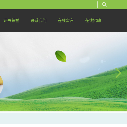
证书荣誉
联系我们
在线留言
在线招聘