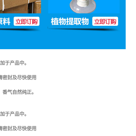
添加于产品中。
请密封及尽快使用
，香气自然纯正。
添加于产品中。
请密封及尽快使用