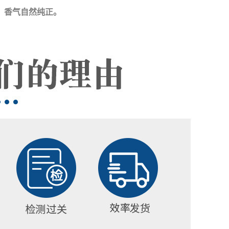
，香气自然纯正。