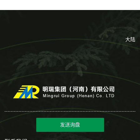
大陆
发送询盘