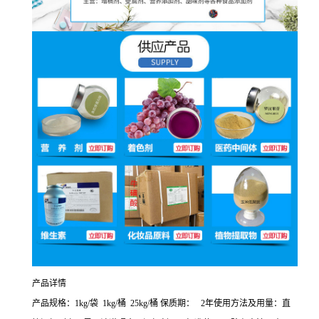
产品详情
产品规格：1kg/袋 1kg/桶 25kg/桶 保质期： 2年使用方法及用量：直