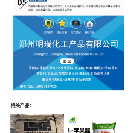
相关产品：