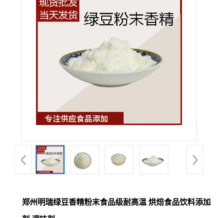
郑州明瑞绿豆香精粉末食品级耐高温 烘焙食品饮料添加