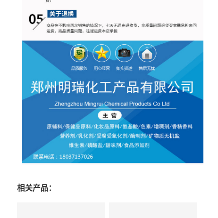
相关产品：