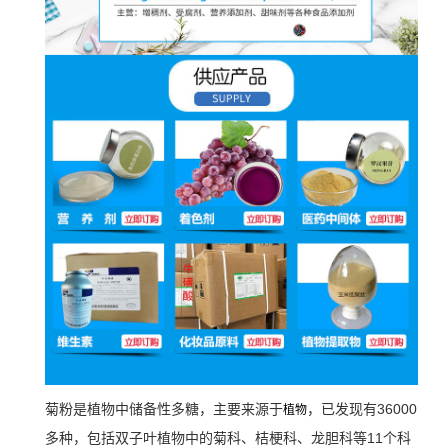
菊粉是植物中储备性多糖，主要来源于
，已发现有36000
植物
多种，包括双子叶植物中的菊科、桔梗科、龙胆科等11个科