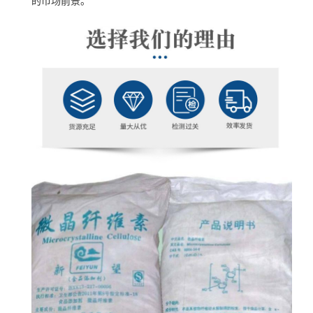
的市场前景。