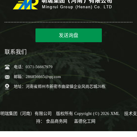
发送询盘
联系我们
电话：0371-56667979
邮箱：
286856665@qq.com
地址：河南省郑州市新密市曲梁镇企业风尚芯城26栋
明瑞集团（河南）有限公司
版权所有 Copyright (©) 2026
XML
技术支
持：
食品商务网
盖德化工网