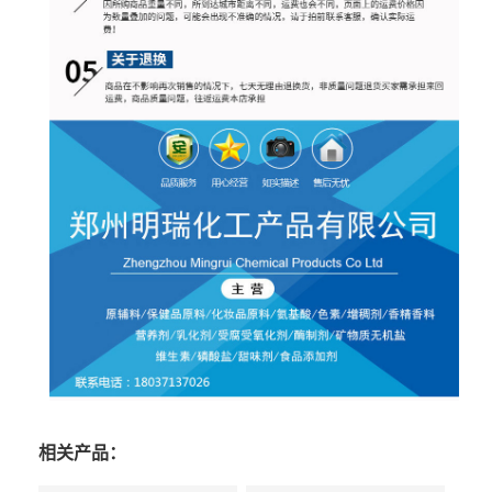
相关产品：