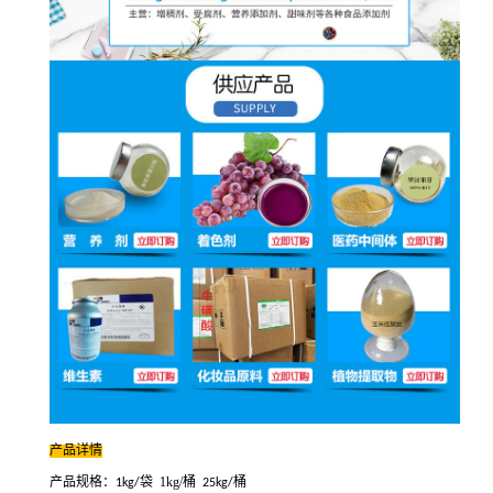
产品详情
产品规格：
袋
1kg/桶
桶
1kg/
25kg/