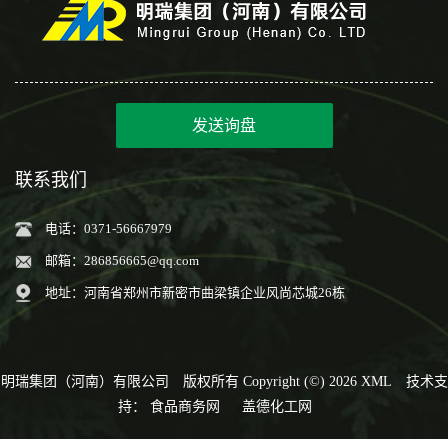
发送询盘
联系我们
电话：0371-56667979
邮箱：
286856665@qq.com
地址：河南省郑州市新密市曲梁镇企业风尚芯城26栋
明瑞集团（河南）有限公司
版权所有 Copyright (©) 2026
XML
技术支
持：
食品商务网
盖德化工网