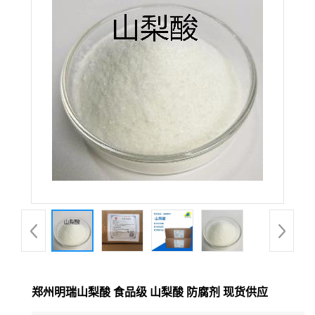
郑州明瑞山梨酸 食品级 山梨酸 防腐剂 现货供应