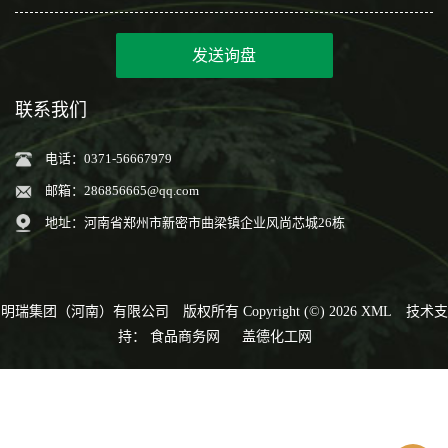
发送询盘
联系我们
电话：0371-56667979
邮箱：
286856665@qq.com
地址：河南省郑州市新密市曲梁镇企业风尚芯城26栋
明瑞集团（河南）有限公司
版权所有 Copyright (©) 2026
XML
技术支
持：
食品商务网
盖德化工网