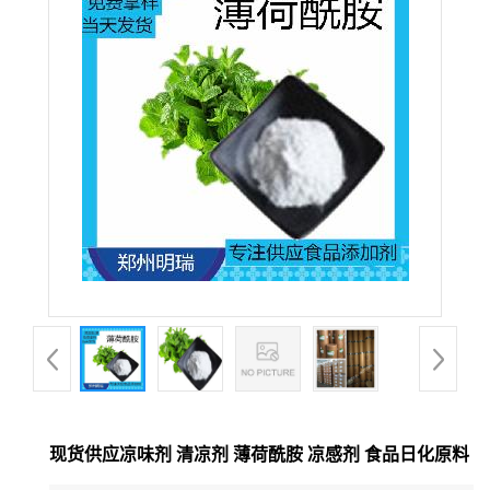
现货供应凉味剂 清凉剂 薄荷酰胺 凉感剂 食品日化原料