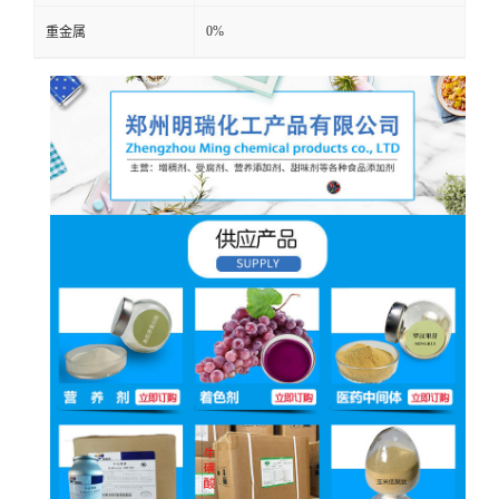
0%
重金属