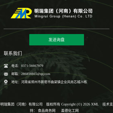
发送询盘
联系我们
电话：0371-56667979
邮箱：
286856665@qq.com
地址：河南省郑州市新密市曲梁镇企业风尚芯城26栋
明瑞集团（河南）有限公司
版权所有 Copyright (©) 2026
XML
技术支
持：
食品商务网
盖德化工网