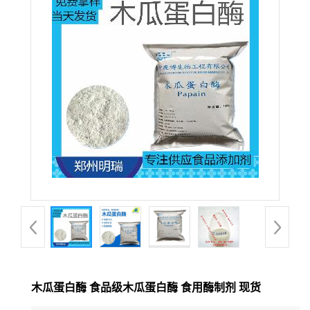
木瓜蛋白酶 食品级木瓜蛋白酶 食用酶制剂 现货