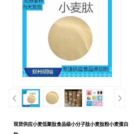
现货供应小麦低聚肽食品级小分子肽小麦肽粉小麦蛋白