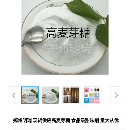
郑州明瑞 现货供应高麦芽糖 食品级甜味剂 量大从优