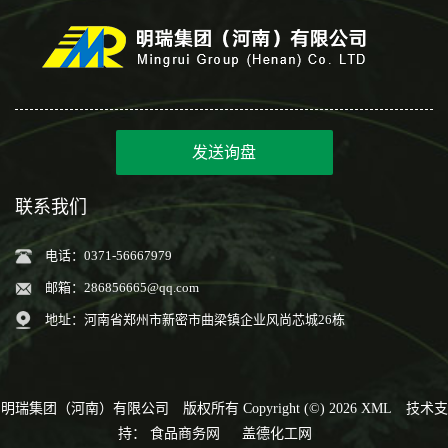
发送询盘
联系我们
电话：0371-56667979
邮箱：
286856665@qq.com
地址：河南省郑州市新密市曲梁镇企业风尚芯城26栋
明瑞集团（河南）有限公司
版权所有 Copyright (©) 2026
XML
技术支
持：
食品商务网
盖德化工网