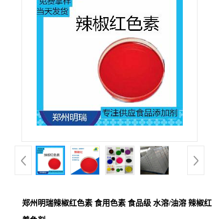
郑州明瑞辣椒红色素 食用色素 食品级 水溶/油溶 辣椒红