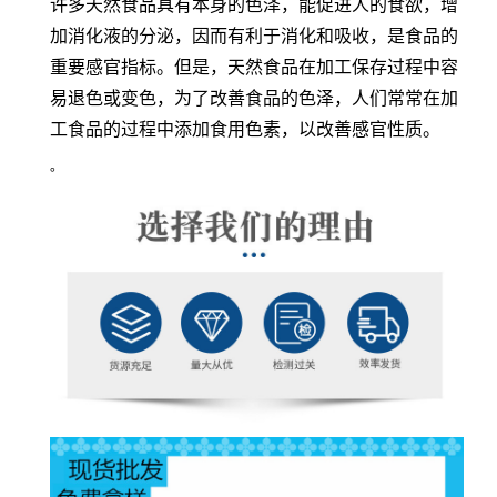
许多天然食品具有本身的色泽，能促进人的食欲，增
加消化液的分泌，因而有利于消化和吸收，是食品的
重要感官指标。但是，天然食品在加工保存过程中容
易退色或变色，为了改善食品的色泽，人们常常在加
工食品的过程中添加食用色素，以改善感官性质。
。