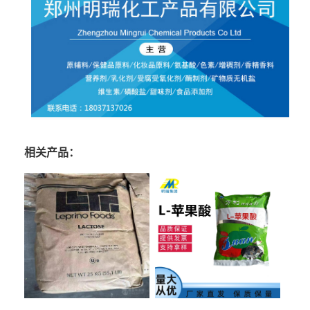
相关产品：