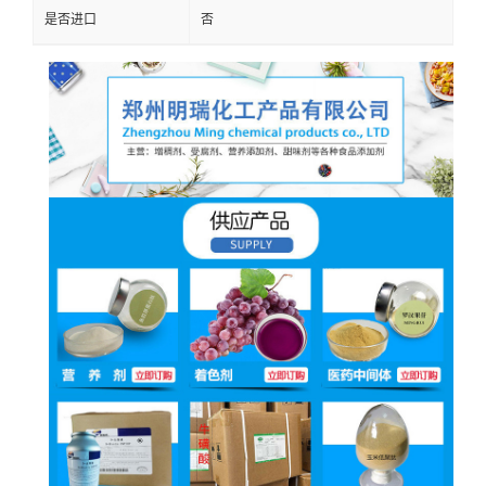
是否进口
否