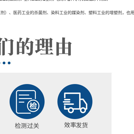
腐剂）、医药工业的杀菌剂、染料工业的媒染剂、塑料工业的增塑剂，也