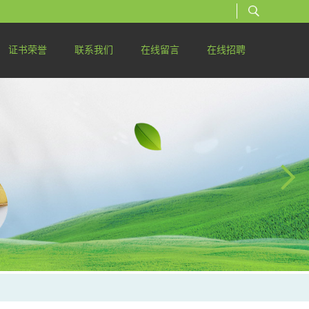
证书荣誉
联系我们
在线留言
在线招聘