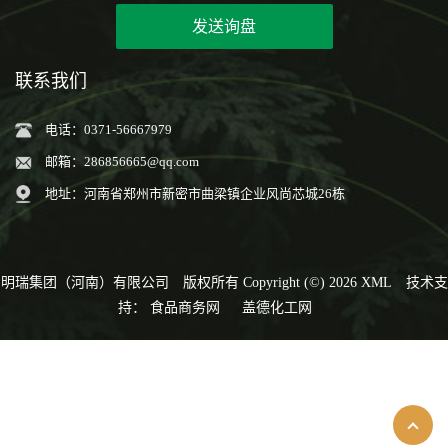
发送询盘
联系我们
电话：0371-56667979
邮箱：
286856665@qq.com
地址：河南省郑州市新密市曲梁镇企业风尚芯城26栋
明瑞集团（河南）有限公司
版权所有 Copyright (©) 2026
XML
技术支
持：
食品商务网
盖德化工网