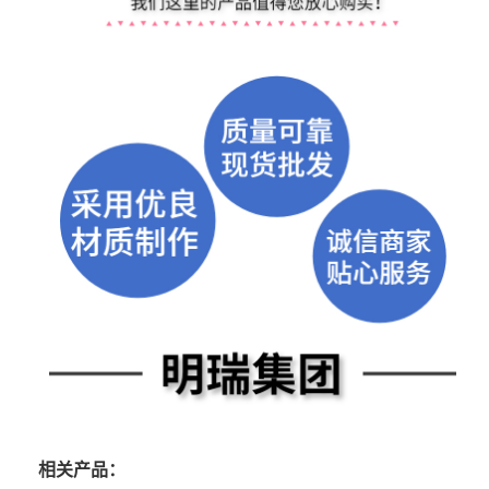
相关产品：