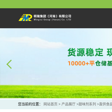
您当前的位置：
网站首页
>
产品展厅
>
甜味剂系列
>
直供食