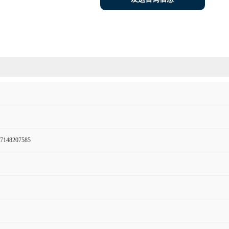
7148207585