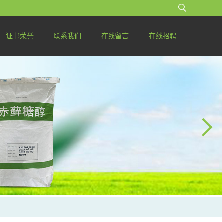
证书荣誉
联系我们
在线留言
在线招聘