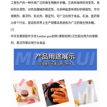
工程生产的一种作用广泛的微生物胞外多糖。它具有独特的流变性，良
好的水溶性、对热及酸碱的稳定性、与多种盐类有很好的相容性，作为
增稠剂、悬浮剂、乳化剂、稳定剂，可广泛应用于食品、石油、医药等
20多个行业，是目前世界上生产规模且用途极为广泛的微生物多糖。
[1]
中文名黄原胶外文名Xanthan gum别称1黄胶别称2汉生胶应用方向增稠
剂、悬浮剂等应用行业食品