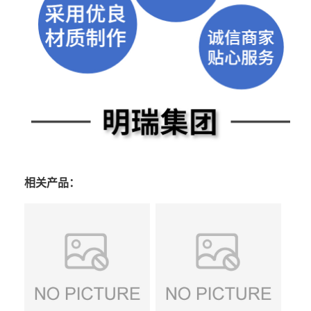
相关产品：