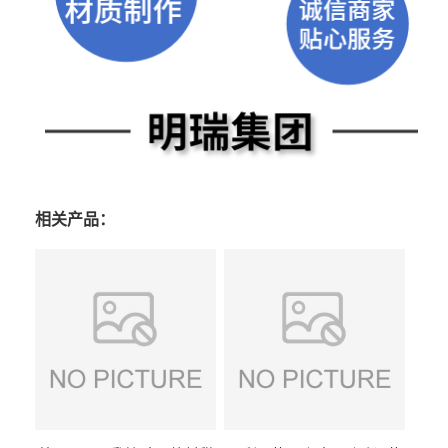
相关产品：