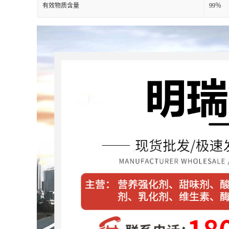
有效物质含量
99％