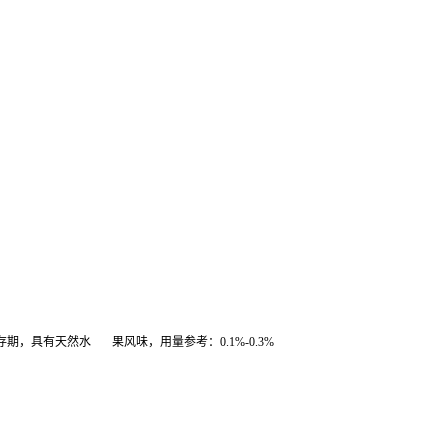
期，具有天然水 果风味，用量参考：0.1%-0.3%