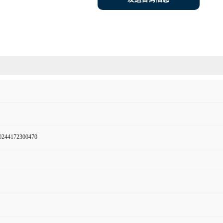
244172300470