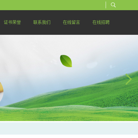
证书荣誉
联系我们
在线留言
在线招聘