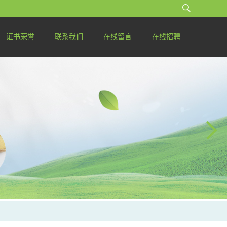
证书荣誉
联系我们
在线留言
在线招聘