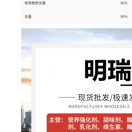
有效物质含量
99％
含量
99％