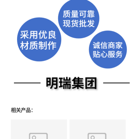
相关产品：