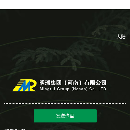
大陆
发送询盘