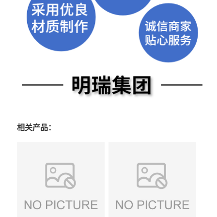
相关产品：