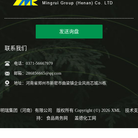
发送询盘
联系我们
电话：0371-56667979
邮箱：
286856665@qq.com
地址：河南省郑州市新密市曲梁镇企业风尚芯城26栋
明瑞集团（河南）有限公司
版权所有 Copyright (©) 2026
XML
技术支
持：
食品商务网
盖德化工网