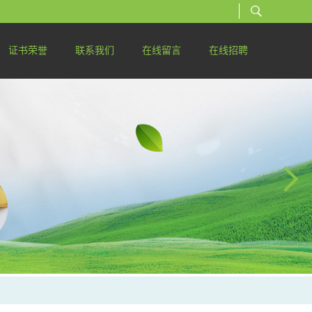
证书荣誉
联系我们
在线留言
在线招聘