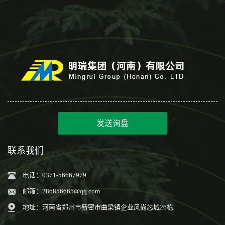
发送询盘
联系我们
电话：0371-56667979
邮箱：
286856665@qq.com
地址：河南省郑州市新密市曲梁镇企业风尚芯城26栋