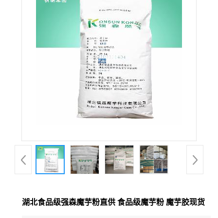
湖北食品级强森魔芋粉直供 食品级魔芋粉 魔芋胶现货