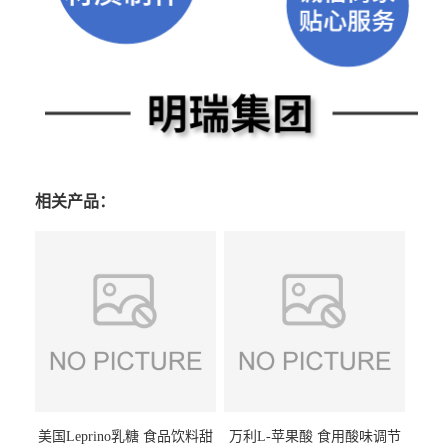
相关产品：
美国Leprino乳糖 食品饮料甜
万利L-苹果酸 食用酸味调节