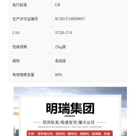
GB
执行标准
SC20137148200057
生产许可证编号
CAS
37220-17-0
包装规格
25kg袋
级别
食品级
有效物质含量
99％