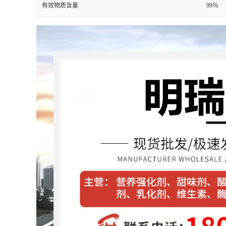
有效物质含量
99％