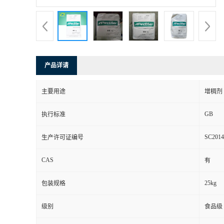
产品详请
主要用途
增稠剂
GB
执行标准
SC2014
生产许可证编号
CAS
有
25kg
包装规格
级别
食品级