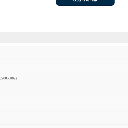
2900500022