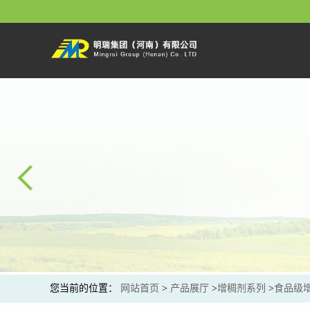
您当前的位置：
网站首页
>
产品展厅
>
增稠剂系列
>
食品级