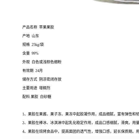
产品名称 苹果果胶
产地 山东
规格 25kg/袋
含量 99%
外观 白色或浅棕色细粉
有效期 24月
储存方式 阴凉密闭存放
主要用途 增稠剂
配料 果胶 白砂糖
1、果胶在果酱、果子冻、果冻中起胶凝作用，成品细腻，富有弹性和韧性
2、果胶在棒冰、冰淇淋中起乳化稳定作用，成品口感细腻，滑爽。用量参考
4、果胶在焙烤食品中，提高面团的透气性，增强口感，延长保质期。用量参