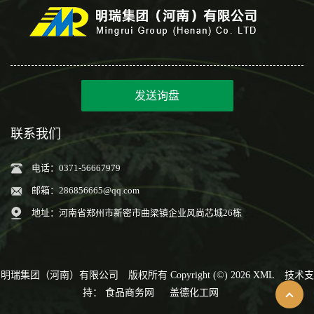
发送询盘
联系我们
电话：0371-56667979
邮箱：
286856665@qq.com
地址：河南省郑州市新密市曲梁镇企业风尚芯城26栋
明瑞集团（河南）有限公司
版权所有 Copyright (©) 2026
XML
技术支
持：
食品商务网
盖德化工网