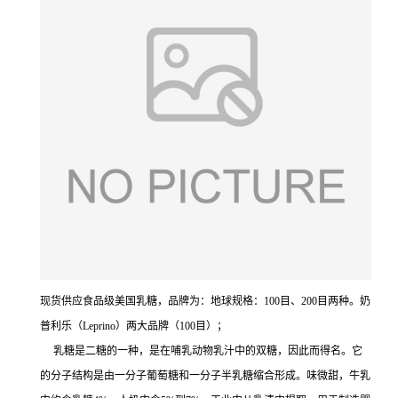
现货供应食品级美国乳糖，品牌为：地球规格：100目、200目两种。奶
普利乐（Leprino）两大品牌（100目）；
乳糖是二糖的一种，是在哺乳动物乳汁中的双糖，因此而得名。它
的分子结构是由一分子葡萄糖和一分子半乳糖缩合形成。味微甜，牛乳