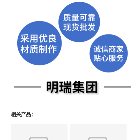
相关产品：