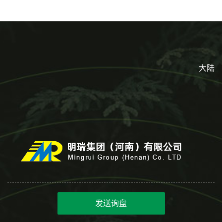
大陆
发送询盘