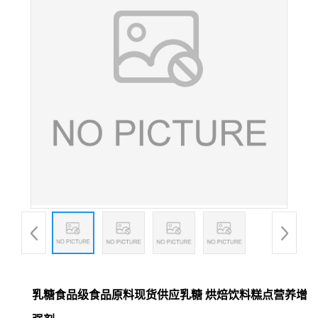
乳糖食品级食品原料现货供应乳糖 烘焙饮料糕点营养增