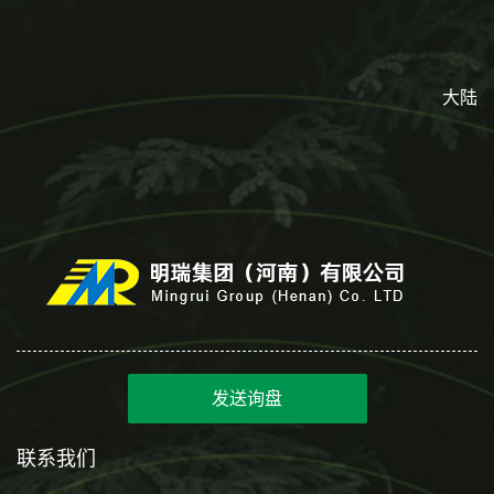
大陆
发送询盘
联系我们