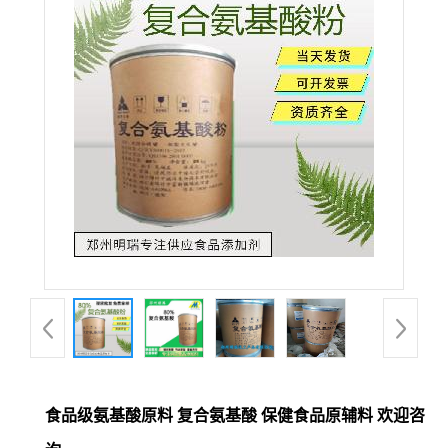
食品级氨基酸原料 复合氨基酸 保健食品原辅料 欢迎咨