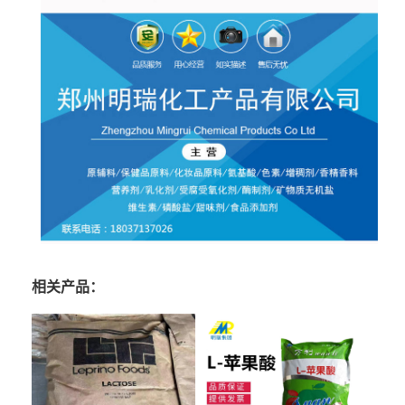
相关产品：