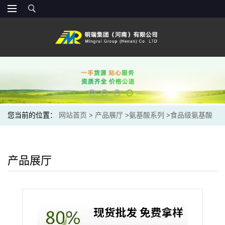
您当前的位置：
网站首页
>
产品展厅
>
氨基酸系列
>
食品级氨基酸
原料 复合氨基酸 保健食品原辅料 欢迎咨询
产品展厅