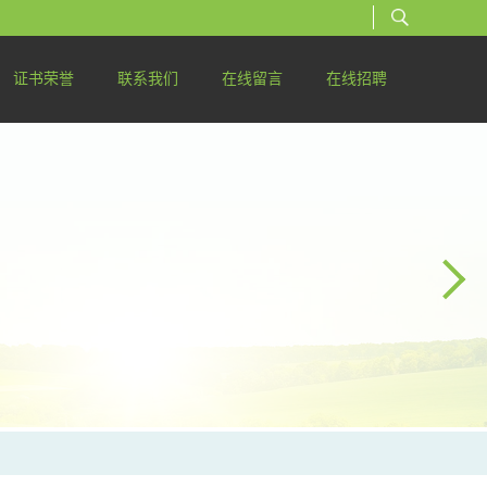
证书荣誉
联系我们
在线留言
在线招聘