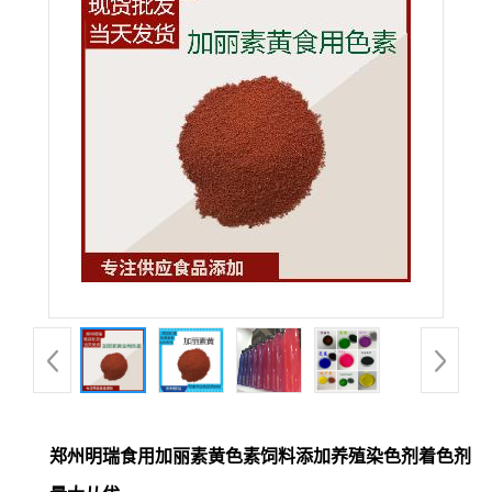
郑州明瑞食用加丽素黄色素饲料添加养殖染色剂着色剂