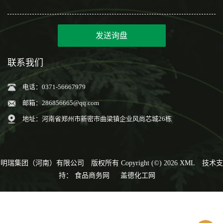
发送询盘
联系我们
电话：0371-56667979
邮箱：
286856665@qq.com
地址：河南省郑州市新密市曲梁镇企业风尚芯城26栋
明瑞集团（河南）有限公司
版权所有 Copyright (©) 2026
XML
技术支
持：
食品商务网
盖德化工网