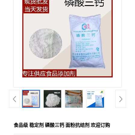
食品级 稳定剂 磷酸三钙 面粉抗结剂 欢迎订购