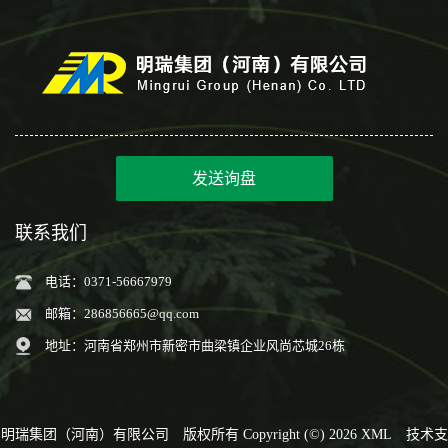
发送询盘
联系我们
电话：0371-56667979
邮箱：
286856665@qq.com
地址：河南省郑州市新密市曲梁镇企业风尚芯城26栋
明瑞集团（河南）有限公司
版权所有 Copyright (©) 2026
XML
技术支