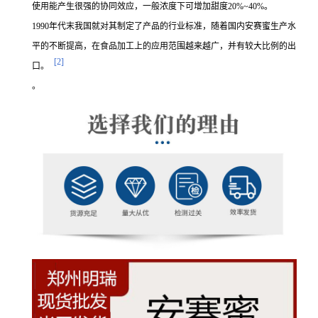
使用能产生很强的协同效应，一般浓度下可增加甜度20%~40%。
1990年代末我国就对其制定了产品的行业标准，随着国内安赛蜜生产水
平的不断提高，在食品加工上的应用范围越来越广，并有较大比例的出
[2]
口。
。