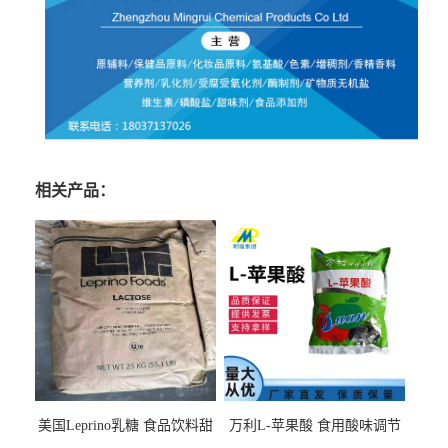
相关产品：
美国Leprino乳糖 食品饮料甜
万利L-苹果酸 食用酸味调节