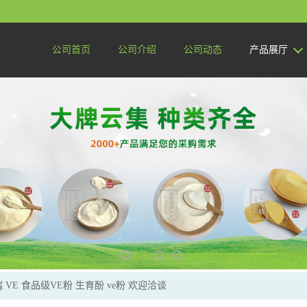
公司首页
公司介绍
公司动态
产品展厅
 VE 食品级VE粉 生育酚 ve粉 欢迎洽谈