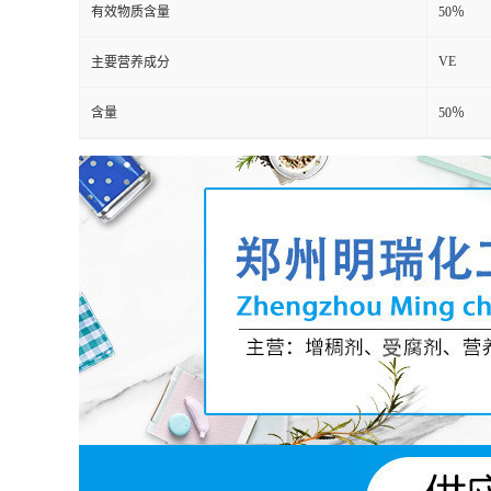
有效物质含量
50％
VE
主要营养成分
含量
50％