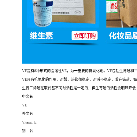
VE是有8种形式的脂溶性VE，为一重要的抗氧化剂。VE包括生育酚和三
VE具有抗氧化的作用，对酸、热都很稳定，对碱不稳定，若在铁盐、
生育三烯酚在取代基不同时活性是一定的，但生育酚的活性会明显降低
中文名
VE
外文名
Vitamin E
别 名