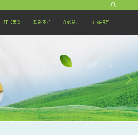
证书荣誉
联系我们
在线留言
在线招聘