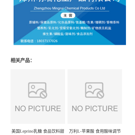
相关产品：
美国Leprino乳糖 食品饮料甜
万利L-苹果酸 食用酸味调节