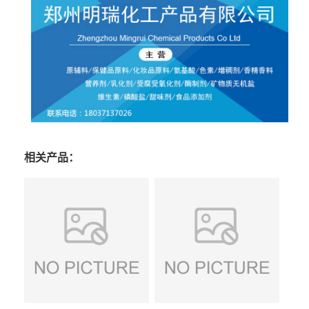
相关产品：