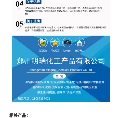
相关产品：