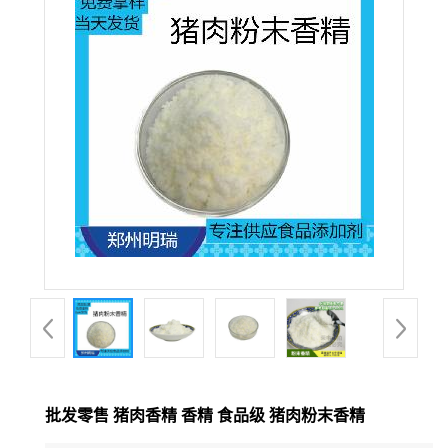
批发零售 猪肉香精 香精 食品级 猪肉粉末香精