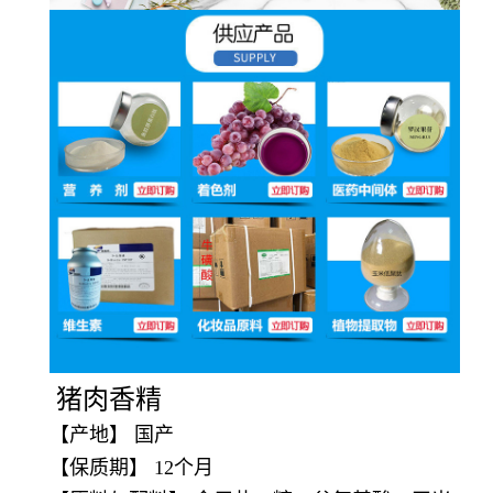
猪肉香精
【产地】 国产
【保质期】 12个月