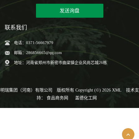
发送询盘
联系我们
电话：0371-56667979
邮箱：
286856665@qq.com
地址：河南省郑州市新密市曲梁镇企业风尚芯城26栋
明瑞集团（河南）有限公司
版权所有 Copyright (©) 2026
XML
技术支
持：
食品商务网
盖德化工网