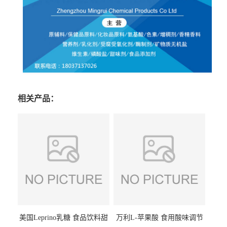
相关产品：
美国Leprino乳糖 食品饮料甜
万利L-苹果酸 食用酸味调节