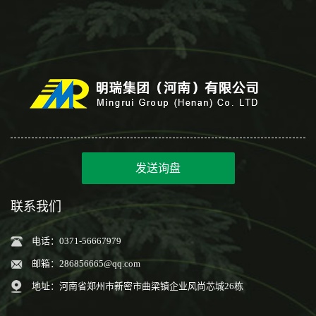
发送询盘
联系我们
电话：0371-56667979
邮箱：
286856665@qq.com
地址：河南省郑州市新密市曲梁镇企业风尚芯城26栋