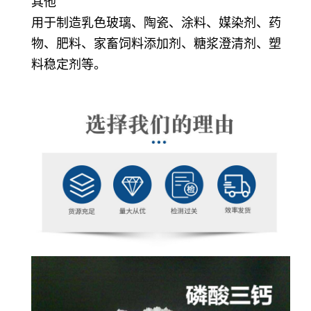
其他
用于制造乳色玻璃、陶瓷、涂料、媒染剂、药
物、肥料、家畜饲料添加剂、糖浆澄清剂、塑
料稳定剂等。