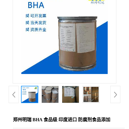
郑州明瑞 BHA 食品级 印度进口 防腐剂食品添加