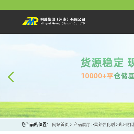
您当前的位置：
网站首页
>
产品展厅
>
营养强化剂
>
郑州明瑞