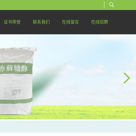
证书荣誉
联系我们
在线留言
在线招聘