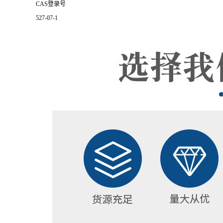
CAS登录号
527-07-1