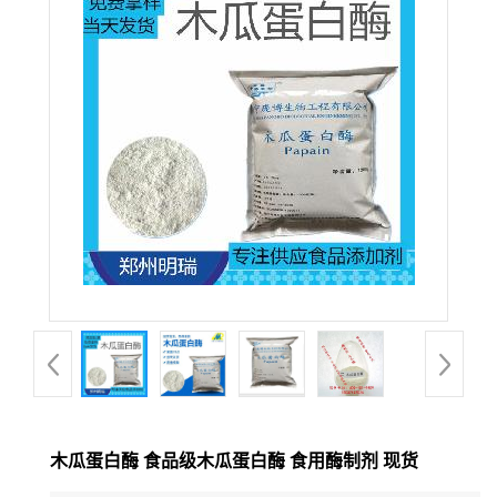
木瓜蛋白酶 食品级木瓜蛋白酶 食用酶制剂 现货