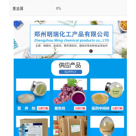
0%
重金属