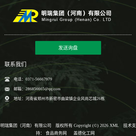
发送询盘
联系我们
电话：0371-56667979
邮箱：
286856665@qq.com
地址：河南省郑州市新密市曲梁镇企业风尚芯城26栋
明瑞集团（河南）有限公司
版权所有 Copyright (©) 2026
XML
技术支
持：
食品商务网
盖德化工网