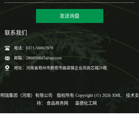
发送询盘
联系我们
电话：0371-56667979
邮箱：
286856665@qq.com
地址：河南省郑州市新密市曲梁镇企业风尚芯城26栋
明瑞集团（河南）有限公司
版权所有 Copyright (©) 2026
XML
技术支
持：
食品商务网
盖德化工网