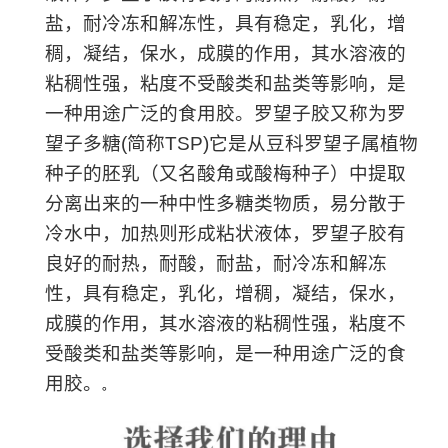
盐，耐冷冻和解冻性，具有稳定，乳化，增
稠，凝结，保水，成膜的作用，其水溶液的
粘稠性强，粘度不受酸类和盐类等影响，是
一种用途广泛的食用胶。
罗望子胶又称为罗
望子多糖(简称TSP)它是从豆科罗望子属植物
种子的胚乳（又名酸角或酸梅种子）中提取
分离出来的一种中性多糖类物质，易分散于
冷水中，加热则形成粘状液体，罗望子胶有
良好的耐热，耐酸，耐盐，耐冷冻和解冻
性，具有稳定，乳化，增稠，凝结，保水，
成膜的作用，其水溶液的粘稠性强，粘度不
受酸类和盐类等影响，是一种用途广泛的食
用胶。
。