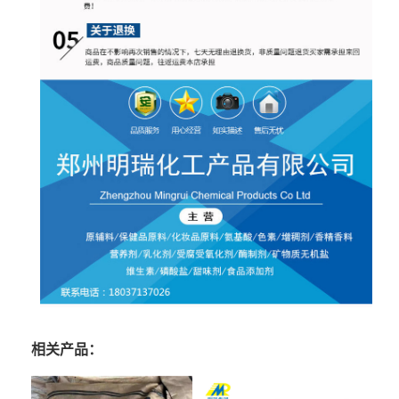
相关产品：