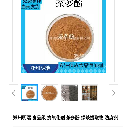
郑州明瑞 食品级 抗氧化剂 茶多酚 绿茶提取物 防腐剂